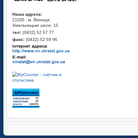
Наша адреса:
21100 , м. Вінниця,
Хмельницьке шосе, 15
тел:
(0432) 52 57 77
факс:
(0432) 52 59 96