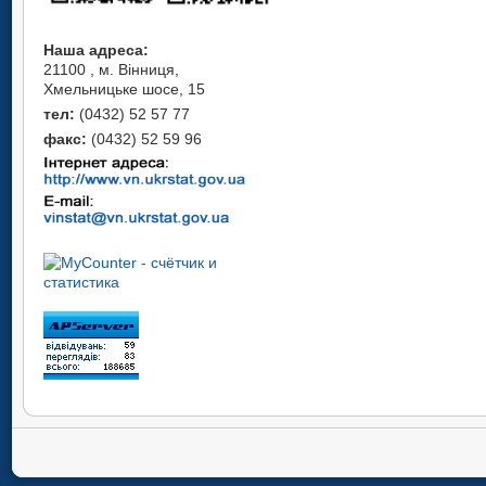
Наша адреса:
21100 , м. Вінниця,
Хмельницьке шосе, 15
тел:
(0432) 52 57 77
факс:
(0432) 52 59 96